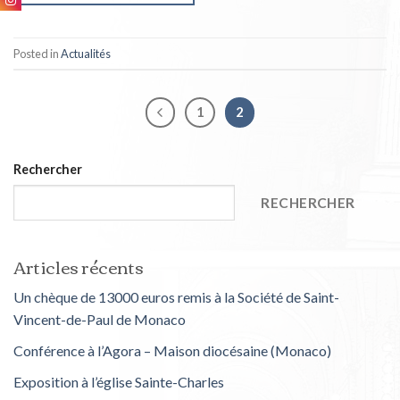
Posted in
Actualités
1
2
Rechercher
RECHERCHER
Articles récents
Un chèque de 13000 euros remis à la Société de Saint-
Vincent-de-Paul de Monaco
Conférence à l’Agora – Maison diocésaine (Monaco)
Exposition à l’église Sainte-Charles