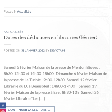
Posted in
Actualités
ACTUALITÉS
Dates des dédicaces en librairies (février)
POSTED ON
31 JANVIER 2022
BY
DEVOTA98
Samedi 5 février Maison de la presse de Menton Bioves :
8h30-12h30 et 14h30-18h00 Dimanche 6 février Maison de
la presse de La Turbie : 9h00-12h30 Samedi 12 février
Librairie du D. à Beausoleil : 14h00-17h00 Samedi 19
février Maison de la presse à Eze : 8h30-13h Samedi 26
février Librairie “Les […]
CONTINUER LA LECTURE
→