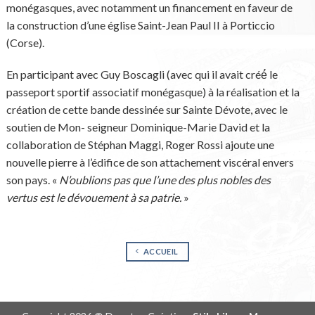
monégasques, avec notamment un financement en faveur de
la construction d’une église Saint-Jean Paul II à Porticcio
(Corse).
En participant avec Guy Boscagli (avec qui il avait créé́ le
passeport sportif associatif monégasque) à la réalisation et la
création de cette bande dessinée sur Sainte Dévote, avec le
soutien de Mon- seigneur Dominique-Marie David et la
collaboration de Stéphan Maggi, Roger Rossi ajoute une
nouvelle pierre à l’édifice de son attachement viscéral envers
son pays. «
N’oublions pas que l’une des plus nobles des
vertus est le dévouement à sa patrie.
»
ACCUEIL